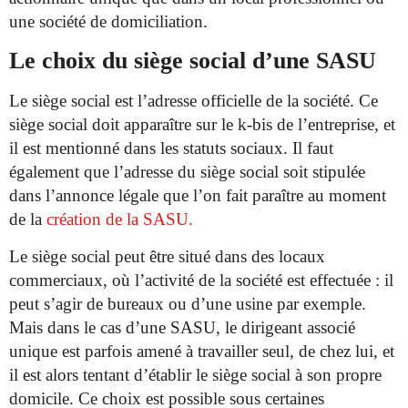
une société de domiciliation.
Le choix du siège social d’une SASU
Le siège social est l’adresse officielle de la société. Ce
siège social doit apparaître sur le k-bis de l’entreprise, et
il est mentionné dans les statuts sociaux. Il faut
également que l’adresse du siège social soit stipulée
dans l’annonce légale que l’on fait paraître au moment
de la
création de la SASU.
Le siège social peut être situé dans des locaux
commerciaux, où l’activité de la société est effectuée : il
peut s’agir de bureaux ou d’une usine par exemple.
Mais dans le cas d’une SASU, le dirigeant associé
unique est parfois amené à travailler seul, de chez lui, et
il est alors tentant d’établir le siège social à son propre
domicile. Ce choix est possible sous certaines