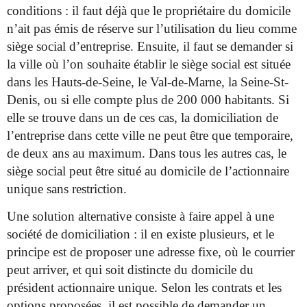
conditions : il faut déjà que le propriétaire du domicile
n’ait pas émis de réserve sur l’utilisation du lieu comme
siège social d’entreprise. Ensuite, il faut se demander si
la ville où l’on souhaite établir le siège social est située
dans les Hauts-de-Seine, le Val-de-Marne, la Seine-St-
Denis, ou si elle compte plus de 200 000 habitants. Si
elle se trouve dans un de ces cas, la domiciliation de
l’entreprise dans cette ville ne peut être que temporaire,
de deux ans au maximum. Dans tous les autres cas, le
siège social peut être situé au domicile de l’actionnaire
unique sans restriction.
Une solution alternative consiste à faire appel à une
société de domiciliation : il en existe plusieurs, et le
principe est de proposer une adresse fixe, où le courrier
peut arriver, et qui soit distincte du domicile du
président actionnaire unique. Selon les contrats et les
options proposées, il est possible de demander un