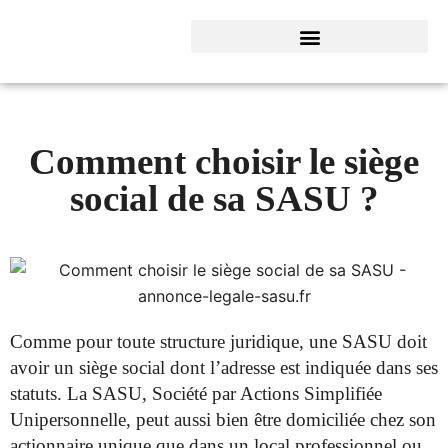
Comment choisir le siège
social de sa SASU ?
Comme pour toute structure juridique, une SASU doit
avoir un siège social dont l’adresse est indiquée dans ses
statuts. La SASU, Société par Actions Simplifiée
Unipersonnelle, peut aussi bien être domiciliée chez son
actionnaire unique que dans un local professionnel ou