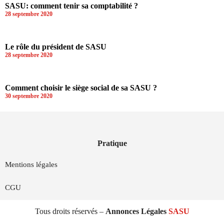
SASU: comment tenir sa comptabilité ?
28 septembre 2020
Le rôle du président de SASU
28 septembre 2020
Comment choisir le siège social de sa SASU ?
30 septembre 2020
Pratique
Mentions légales
CGU
Tous droits réservés –
Annonces Légales
SASU