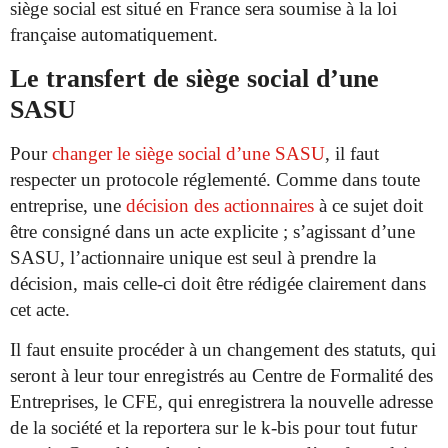
siège social est situé en France sera soumise à la loi
française automatiquement.
Le transfert de siège social d’une
SASU
Pour
changer le siège social d’une SASU
, il faut
respecter un protocole réglementé. Comme dans toute
entreprise, une
décision des actionnaires
à ce sujet doit
être consigné dans un acte explicite ; s’agissant d’une
SASU, l’actionnaire unique est seul à prendre la
décision, mais celle-ci doit être rédigée clairement dans
cet acte.
Il faut ensuite procéder à un changement des statuts, qui
seront à leur tour enregistrés au Centre de Formalité des
Entreprises, le CFE, qui enregistrera la nouvelle adresse
de la société et la reportera sur le k-bis pour tout futur