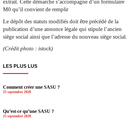
extrait. Cette démarche s’accompagne d’un formulaire
M0 qu’il convient de remplir
Le dépôt des statuts modifiés doit être précédé de la
publication d’une annonce légale qui stipule l’ancien
siège social ainsi que l’adresse du nouveau siège social.
(Crédit photo : istock)
LES PLUS LUS
Comment créer une SASU ?
25 septembre 2020
Qu’est-ce qu’une SASU ?
25 septembre 2020