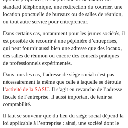
standard téléphonique, une redirection du courrier, une
location ponctuelle de bureaux ou de salles de réunion,
ou tout autre service pour entrepreneur.
Dans certains cas, notamment pour les jeunes sociétés, il
est possible de recourir à une pépinière d’entreprises,
qui peut fournir aussi bien une adresse que des locaux,
des salles de réunion ou encore des conseils pratiques
de professionnels expérimentés.
Dans tous les cas, l’adresse de siège social n’est pas
nécessairement la même que celle à laquelle se déroule
l
‘activité de la SASU
. Il s’agit en revanche de l’adresse
fiscale de l’entreprise. Il aussi important de tenir sa
comptabilité.
Il faut se souvenir que du lieu du siège social dépend la
loi applicable à l’entreprise : ainsi, une société dont le