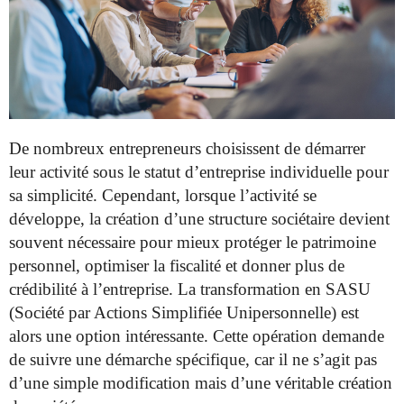
De nombreux entrepreneurs choisissent de démarrer
leur activité sous le statut d’entreprise individuelle pour
sa simplicité. Cependant, lorsque l’activité se
développe, la création d’une structure sociétaire devient
souvent nécessaire pour mieux protéger le patrimoine
personnel, optimiser la fiscalité et donner plus de
crédibilité à l’entreprise. La transformation en SASU
(Société par Actions Simplifiée Unipersonnelle) est
alors une option intéressante. Cette opération demande
de suivre une démarche spécifique, car il ne s’agit pas
d’une simple modification mais d’une véritable création