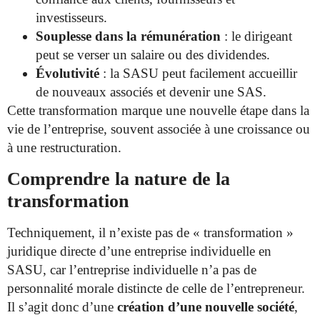
investisseurs.
Souplesse dans la rémunération
: le dirigeant
peut se verser un salaire ou des dividendes.
Évolutivité
: la SASU peut facilement accueillir
de nouveaux associés et devenir une SAS.
Cette transformation marque une nouvelle étape dans la
vie de l’entreprise, souvent associée à une croissance ou
à une restructuration.
Comprendre la nature de la
transformation
Techniquement, il n’existe pas de « transformation »
juridique directe d’une entreprise individuelle en
SASU, car l’entreprise individuelle n’a pas de
personnalité morale distincte de celle de l’entrepreneur.
Il s’agit donc d’une
création d’une nouvelle société
,