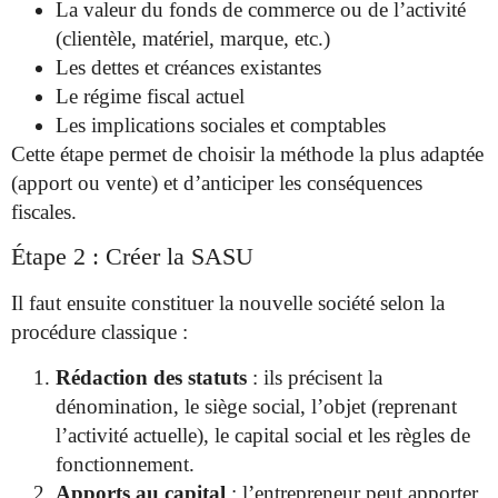
La valeur du fonds de commerce ou de l’activité
(clientèle, matériel, marque, etc.)
Les dettes et créances existantes
Le régime fiscal actuel
Les implications sociales et comptables
Cette étape permet de choisir la méthode la plus adaptée
(apport ou vente) et d’anticiper les conséquences
fiscales.
Étape 2 : Créer la SASU
Il faut ensuite constituer la nouvelle société selon la
procédure classique :
Rédaction des statuts
: ils précisent la
dénomination, le siège social, l’objet (reprenant
l’activité actuelle), le capital social et les règles de
fonctionnement.
Apports au capital
: l’entrepreneur peut apporter