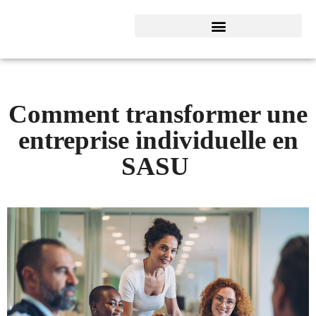
Comment transformer une
entreprise individuelle en
SASU