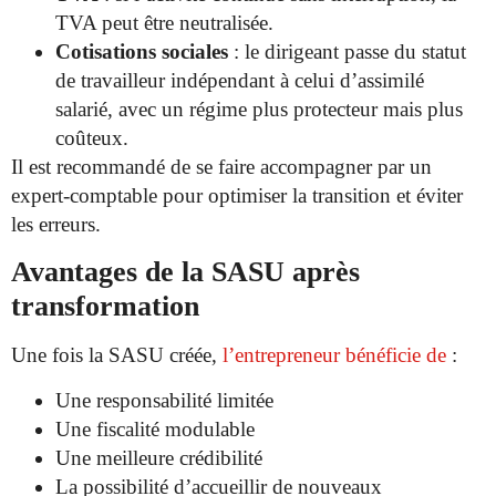
TVA peut être neutralisée.
Cotisations sociales
: le dirigeant passe du statut
de travailleur indépendant à celui d’assimilé
salarié, avec un régime plus protecteur mais plus
coûteux.
Il est recommandé de se faire accompagner par un
expert-comptable pour optimiser la transition et éviter
les erreurs.
Avantages de la SASU après
transformation
Une fois la SASU créée,
l’entrepreneur bénéficie de
:
Une responsabilité limitée
Une fiscalité modulable
Une meilleure crédibilité
La possibilité d’accueillir de nouveaux