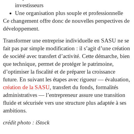
investisseurs
Une organisation plus souple et professionnelle
Ce changement offre donc de nouvelles perspectives de
développement.
Transformer une entreprise individuelle en SASU ne se
fait pas par simple modification : il s’agit d’une création
de société avec transfert d’activité. Cette démarche, bien
que technique, permet de protéger le patrimoine,
d’optimiser la fiscalité et de préparer la croissance
future. En suivant les étapes avec rigueur — évaluation,
création de la SASU
, transfert du fonds, formalités
administratives — l’entrepreneur assure une transition
fluide et sécurisée vers une structure plus adaptée à ses
ambitions.
crédit photo : iStock