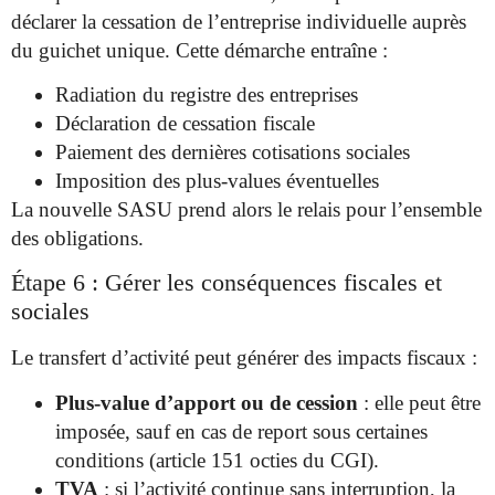
déclarer la cessation de l’entreprise individuelle auprès
du guichet unique. Cette démarche entraîne :
Radiation du registre des entreprises
Déclaration de cessation fiscale
Paiement des dernières cotisations sociales
Imposition des plus-values éventuelles
La nouvelle SASU prend alors le relais pour l’ensemble
des obligations.
Étape 6 : Gérer les conséquences fiscales et
sociales
Le transfert d’activité peut générer des impacts fiscaux :
Plus-value d’apport ou de cession
: elle peut être
imposée, sauf en cas de report sous certaines
conditions (article 151 octies du CGI).
TVA
: si l’activité continue sans interruption, la