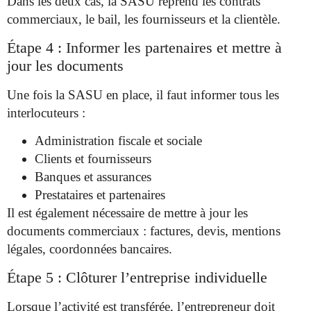
Dans les deux cas, la SASU reprend les contrats
commerciaux, le bail, les fournisseurs et la clientèle.
Étape 4 : Informer les partenaires et mettre à
jour les documents
Une fois la SASU en place, il faut informer tous les
interlocuteurs :
Administration fiscale et sociale
Clients et fournisseurs
Banques et assurances
Prestataires et partenaires
Il est également nécessaire de mettre à jour les
documents commerciaux : factures, devis, mentions
légales, coordonnées bancaires.
Étape 5 : Clôturer l’entreprise individuelle
Lorsque l’activité est transférée, l’entrepreneur doit