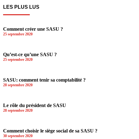
LES PLUS LUS
Comment créer une SASU ?
25 septembre 2020
Qu’est-ce qu’une SASU ?
25 septembre 2020
SASU: comment tenir sa comptabilité ?
28 septembre 2020
Le rôle du président de SASU
28 septembre 2020
Comment choisir le siège social de sa SASU ?
30 septembre 2020