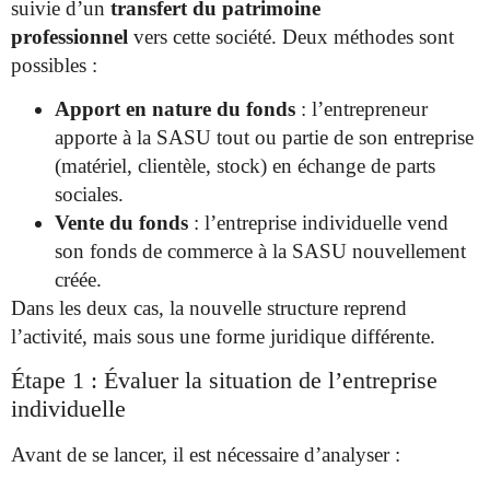
suivie d’un
transfert du patrimoine
professionnel
vers cette société. Deux méthodes sont
possibles :
Apport en nature du fonds
: l’entrepreneur
apporte à la SASU tout ou partie de son entreprise
(matériel, clientèle, stock) en échange de parts
sociales.
Vente du fonds
: l’entreprise individuelle vend
son fonds de commerce à la SASU nouvellement
créée.
Dans les deux cas, la nouvelle structure reprend
l’activité, mais sous une forme juridique différente.
Étape 1 : Évaluer la situation de l’entreprise
individuelle
Avant de se lancer, il est nécessaire d’analyser :