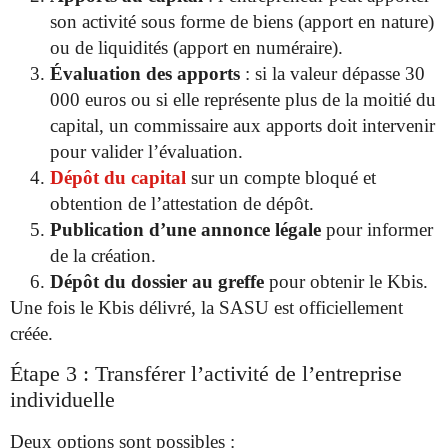
son activité sous forme de biens (apport en nature)
ou de liquidités (apport en numéraire).
Évaluation des apports
: si la valeur dépasse 30
000 euros ou si elle représente plus de la moitié du
capital, un commissaire aux apports doit intervenir
pour valider l’évaluation.
Dépôt du capital
sur un compte bloqué et
obtention de l’attestation de dépôt.
Publication d’une annonce légale
pour informer
de la création.
Dépôt du dossier au greffe
pour obtenir le Kbis.
Une fois le Kbis délivré, la SASU est officiellement
créée.
Étape 3 : Transférer l’activité de l’entreprise
individuelle
Deux options sont possibles :