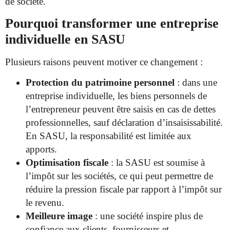
de société.
Pourquoi transformer une entreprise
individuelle en SASU
Plusieurs raisons peuvent motiver ce changement :
Protection du patrimoine personnel
: dans une
entreprise individuelle, les biens personnels de
l’entrepreneur peuvent être saisis en cas de dettes
professionnelles, sauf déclaration d’insaisissabilité.
En SASU, la responsabilité est limitée aux
apports.
Optimisation fiscale
: la SASU est soumise à
l’impôt sur les sociétés, ce qui peut permettre de
réduire la pression fiscale par rapport à l’impôt sur
le revenu.
Meilleure image
: une société inspire plus de
confiance aux clients, fournisseurs et