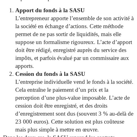
Apport du fonds à la SASU
L’entrepreneur apporte l’ensemble de son activité à
la société en échange d’actions. Cette méthode
permet de ne pas sortir de liquidités, mais elle
suppose un formalisme rigoureux. L’acte d’apport
doit être rédigé, enregistré auprès du service des
impôts, et parfois évalué par un commissaire aux
apports.
Cession du fonds à la SASU
L’entreprise individuelle vend le fonds à la société.
Cela entraîne le paiement d’un prix et la
perception d’une plus-value imposable. L’acte de
cession doit être enregistré, et des droits
d’enregistrement sont dus (souvent 3 % au-delà de
23 000 euros). Cette solution est plus coûteuse
mais plus simple à mettre en œuvre.